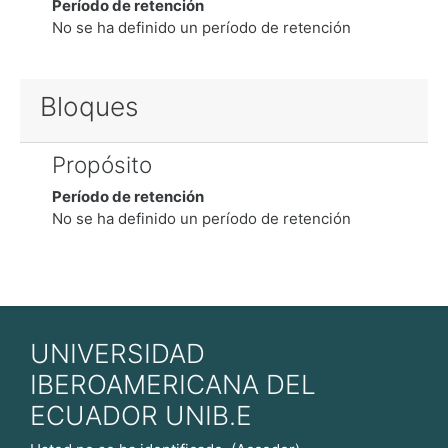
Período de retención
No se ha definido un período de retención
Bloques
Propósito
Período de retención
No se ha definido un período de retención
UNIVERSIDAD
IBEROAMERICANA DEL
ECUADOR UNIB.E