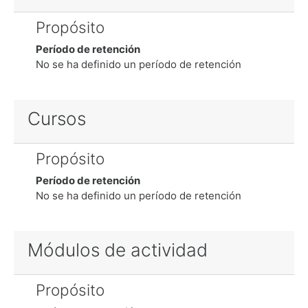
Propósito
Período de retención
No se ha definido un período de retención
Cursos
Propósito
Período de retención
No se ha definido un período de retención
Módulos de actividad
Propósito