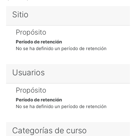
Sitio
Propósito
Período de retención
No se ha definido un período de retención
Usuarios
Propósito
Período de retención
No se ha definido un período de retención
Categorías de curso